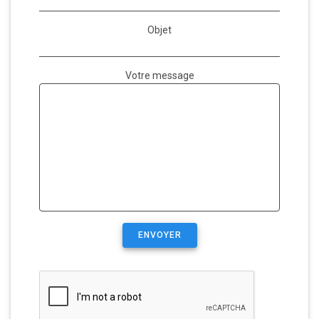
Objet
Votre message