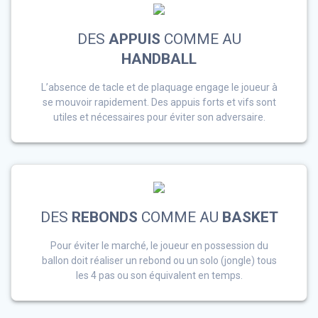
DES
APPUIS
COMME AU
HANDBALL
L’absence de tacle et de plaquage engage le joueur à
se mouvoir rapidement. Des appuis forts et vifs sont
utiles et nécessaires pour éviter son adversaire.
DES
REBONDS
COMME AU
BASKET
Pour éviter le marché, le joueur en possession du
ballon doit réaliser un rebond ou un solo (jongle) tous
les 4 pas ou son équivalent en temps.