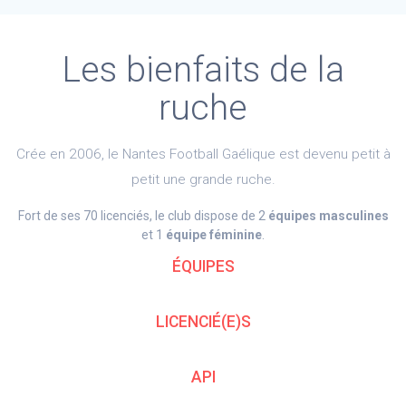
Les bienfaits de la
ruche
Crée en 2006, le Nantes Football Gaélique est devenu petit à
petit une grande ruche.
Fort de ses 70 licenciés, le club dispose de 2
équipes masculines
et 1
équipe féminine
.
ÉQUIPES
LICENCIÉ(E)S
API