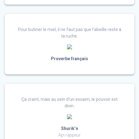
Pour butiner le miel, il ne faut pas que l’abeille reste à
la ruche.
Proverbe français
Ça craint, mais au sein d’un essaim, le pouvoir est
divin.
Shurik’n
Api rappeur