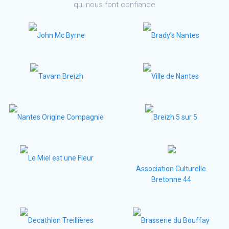
qui nous font confiance
John Mc Byrne
Brady’s Nantes
Tavarn Breizh
Ville de Nantes
Nantes Origine Compagnie
Breizh 5 sur 5
Le Miel est une Fleur
Association Culturelle
Bretonne 44
Decathlon Treillières
Brasserie du Bouffay