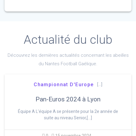
Actualité du club
Découvrez les dernières actualités concernant les abeilles
du Nantes Football Gaélique.
Championnat D'Europe
[…]
Pan-Euros 2024 à Lyon
Équipe A L’équipe A se présente pour la 2e année de
suite au niveau Senior,[…]
0
15 novembre 2024