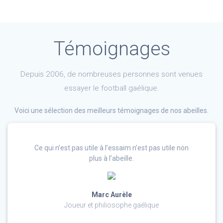
Témoignages
Depuis 2006, de nombreuses personnes sont venues
essayer le football gaélique.
Voici une sélection des meilleurs témoignages de nos abeilles.
Ce qui n’est pas utile à l’essaim n’est pas utile non
plus à l’abeille.
Marc Aurèle
Joueur et philiosophe gaélique