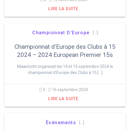
LIRE LA SUITE
Championnat D'Europe
[…]
Championnat d’Europe des Clubs à 15
2024 – 2024 European Premier 15s
Maastricht organisait les 14 et 15 septembre 2024 le
championnat d’Europe des Clubs à 15.[…]
0
16 septembre 2024
LIRE LA SUITE
Événements
[…]