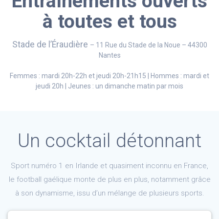
Entraînements ouverts
à toutes et tous
Stade de l’Éraudière
– 11 Rue du Stade de la Noue – 44300
Nantes
Femmes : mardi 20h-22h et jeudi 20h-21h15 | Hommes : mardi et
jeudi 20h | Jeunes : un dimanche matin par mois
Un cocktail détonnant
Sport numéro 1 en Irlande et quasiment inconnu en France,
le football gaélique monte de plus en plus, notamment grâce
à son dynamisme, issu d’un mélange de plusieurs sports.