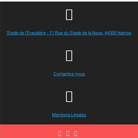
Stade de l'Éraudière - 11 Rue du Stade de la Noue, 44300 Nantes
Contactez-nous
Mentions Légales