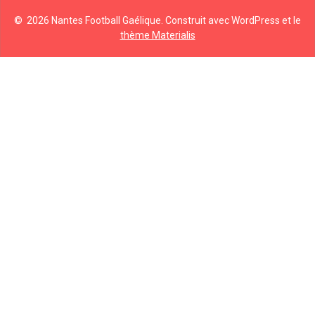
© 2026 Nantes Football Gaélique. Construit avec WordPress et le
thème Materialis