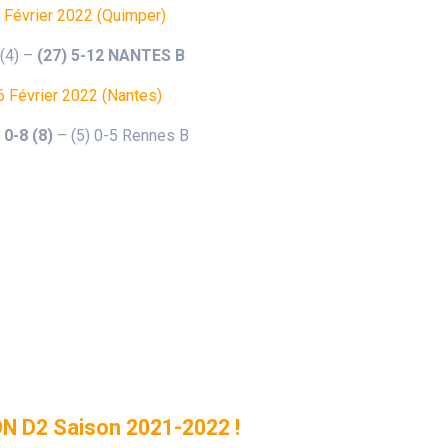
 Février 2022 (Quimper)
 (4) –
(27) 5-12 NANTES B
6 Février 2022 (Nantes)
0-8 (8)
– (5) 0-5 Rennes B
ON D2 Saison 2021-2022 !