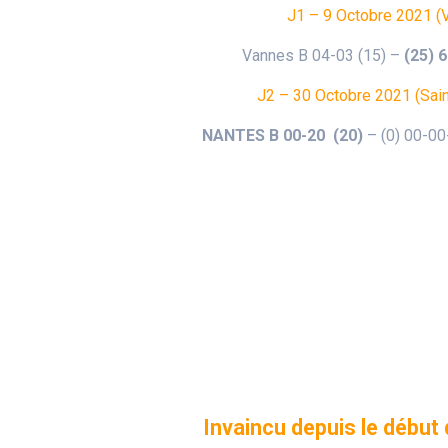
J1 – 9 Octobre 2021 (
Vannes B 04-03 (15) –
(25) 
J2 – 30 Octobre 2021 (Sai
NANTES B 00-20 (20)
– (0) 00-00-
Invaincu depuis le débu