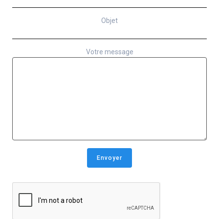
Objet
Votre message