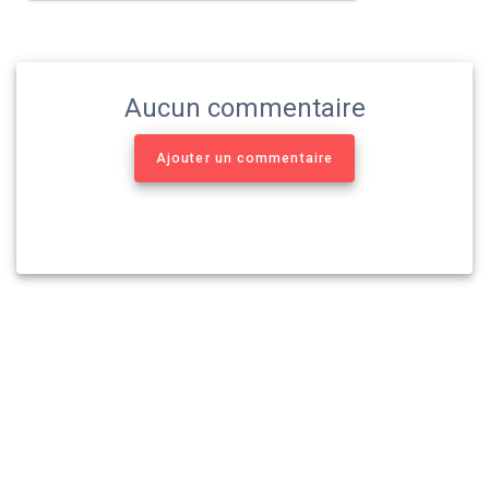
Aucun commentaire
Ajouter un commentaire