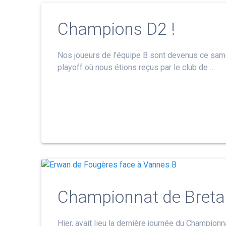
Champions D2 !
Nos joueurs de l’équipe B sont devenus ce sam
playoff où nous étions reçus par le club de …
Championnat de Breta
Hier, avait lieu la dernière journée du Champio