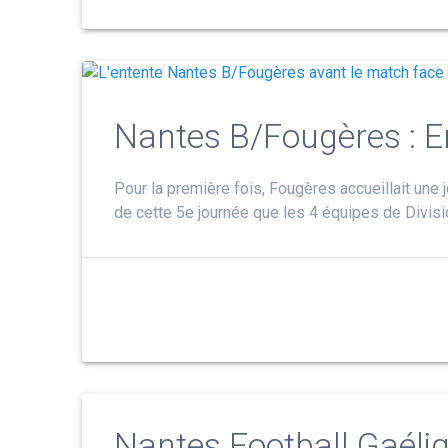
Nantes B/Fougères : E
Pour la première fois, Fougères accueillait une
de cette 5e journée que les 4 équipes de Divisi
Nantes Football Gaéli