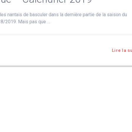
les nantais de basculer dans la dernière partie de la saison du
18/2019. Mais pas que …
Lire la s