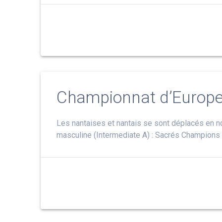
Championnat d’Europe,
Les nantaises et nantais se sont déplacés en no
masculine (Intermediate A) : Sacrés Champions 