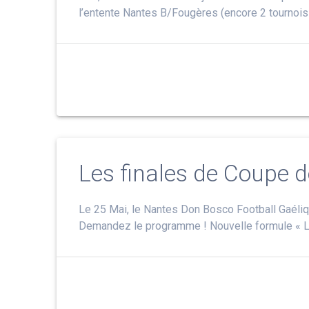
l’entente Nantes B/Fougères (encore 2 tournois
Les finales de Coupe 
Le 25 Mai, le Nantes Don Bosco Football Gaéliq
Demandez le programme ! Nouvelle formule « Les