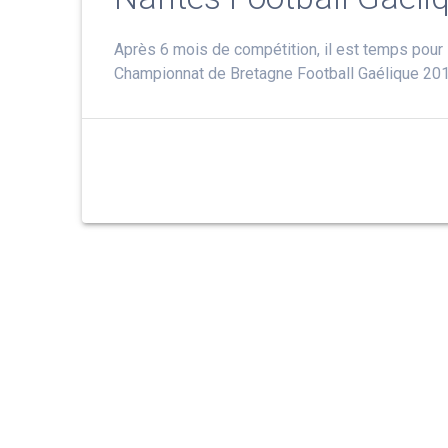
Après 6 mois de compétition, il est temps pour 
Championnat de Bretagne Football Gaélique 20