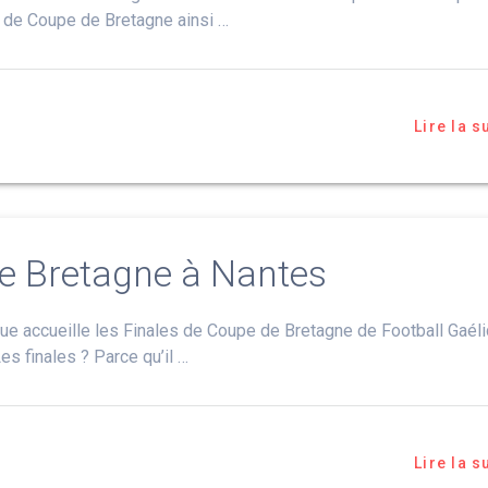
 de Coupe de Bretagne ainsi …
Lire la s
de Bretagne à Nantes
ue accueille les Finales de Coupe de Bretagne de Football Gaéli
 finales ? Parce qu’il …
Lire la s