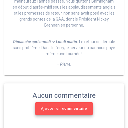
malheureux l’année passée. Nous quittons Birmingham
en début d’après-midi sous les applaudissements anglais
et les promesses de retour, non sans avoir posé avec les
grands pontes de la GAA, dont le Président Nickey
Brennan en personne.
Dimanche après-midi -> Lundi matin.
Le retour se déroule
sans problème. Dans le ferry, le serveur du bar nous paye
même une tournée !
– Pierre.
Aucun commentaire
Ajouter un commentaire