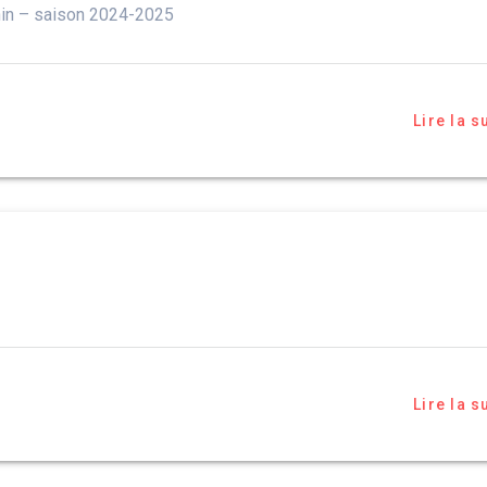
in – saison 2024-2025
Lire la s
Lire la s