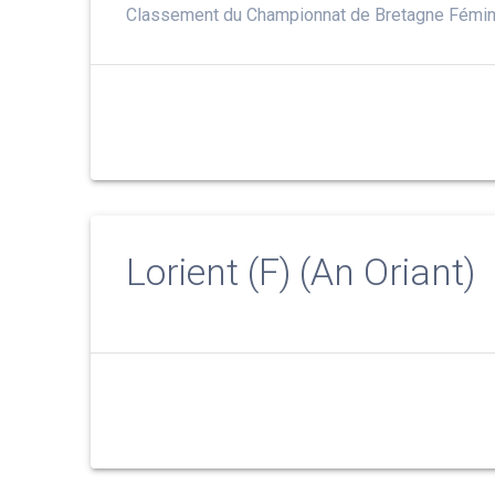
Classement du Championnat de Bretagne Fémin
Lorient (F) (An Oriant)