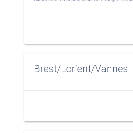
Brest/Lorient/Vannes