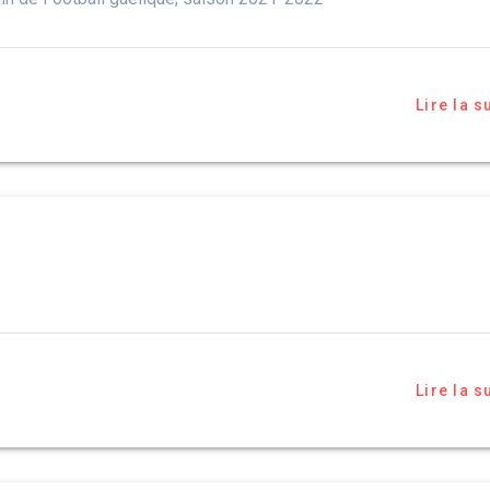
Lire la s
Lire la s