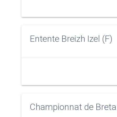
Entente Breizh Izel (F)
Championnat de Breta