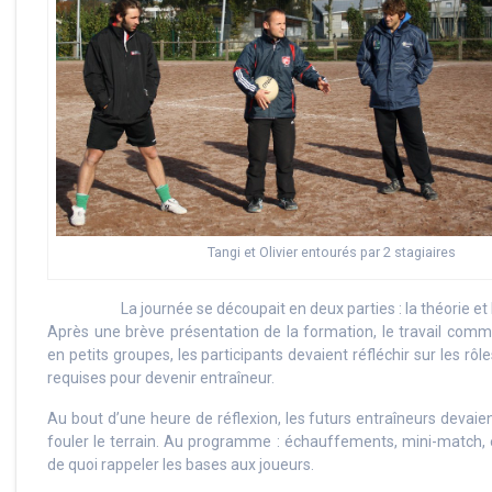
Tangi et Olivier entourés par 2 stagiaires
La journée se découpait en deux parties : la théorie et 
Après une brève présentation de la formation, le travail comm
en petits groupes, les participants devaient réfléchir sur les rô
requises pour devenir entraîneur.
Au bout d’une heure de réflexion, les futurs entraîneurs devaien
fouler le terrain. Au programme : échauffements, mini-match, 
de quoi rappeler les bases aux joueurs.