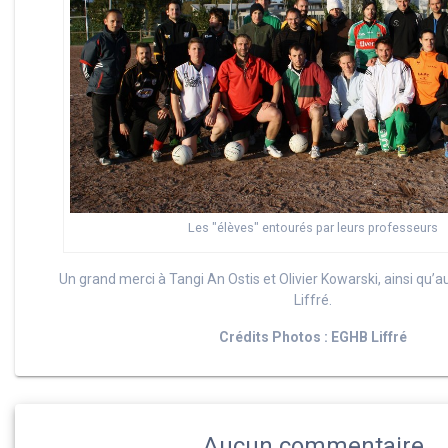
Les "élèves" entourés par leurs professeurs
Un grand merci à Tangi An Ostis et Olivier Kowarski, ainsi qu’au 
Liffré.
Crédits Photos : EGHB Liffré
Aucun commentaire