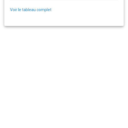
Voir le tableau complet