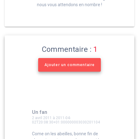
nous vous attendons en nombre !
Commentaire :
1
Ajouter un commentaire
Un fan
2 avril 2011 à 2011-04-
02T20:08:30+01:000000003030201104
Come on les abeilles, bonne fin de