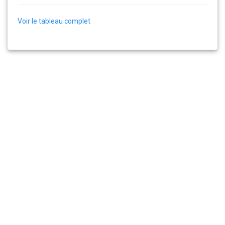
Voir le tableau complet