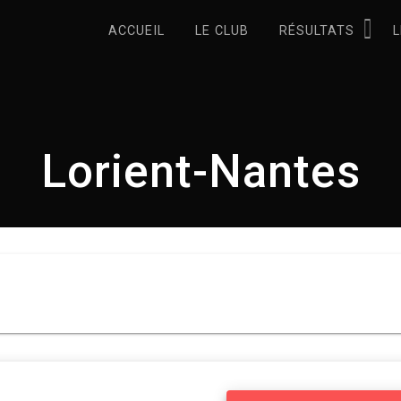
ACCUEIL
LE CLUB
RÉSULTATS
L
Lorient-Nantes