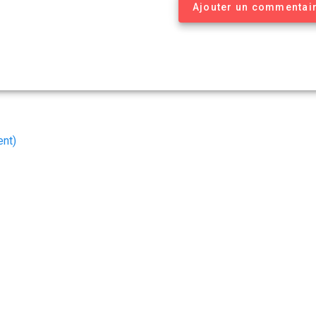
Ajouter un commentai
ent)