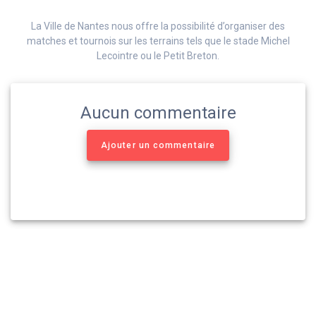
La Ville de Nantes nous offre la possibilité d’organiser des
matches et tournois sur les terrains tels que le stade Michel
Lecointre ou le Petit Breton.
Aucun commentaire
Ajouter un commentaire