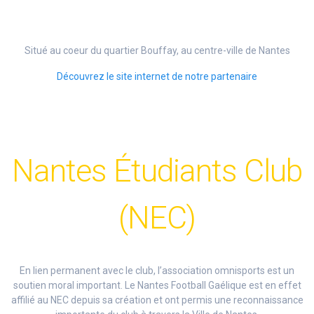
Situé au coeur du quartier Bouffay, au centre-ville de Nantes
Découvrez le site internet de notre partenaire
Nantes Étudiants Club
(NEC)
En lien permanent avec le club, l’association omnisports est un
soutien moral important. Le Nantes Football Gaélique est en effet
affilié au NEC depuis sa création et ont permis une reconnaissance