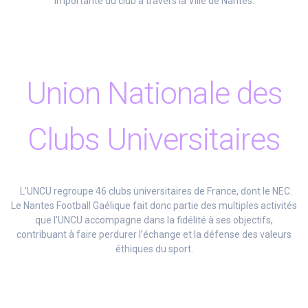
importante du club à travers la Ville de Nantes.
Union Nationale des
Clubs Universitaires
L’UNCU regroupe 46 clubs universitaires de France, dont le NEC.
Le Nantes Football Gaélique fait donc partie des multiples activités
que l’UNCU accompagne dans la fidélité à ses objectifs,
contribuant à faire perdurer l’échange et la défense des valeurs
éthiques du sport.