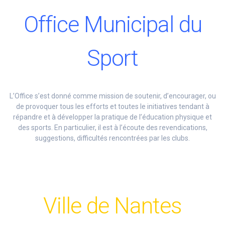
Office Municipal du
Sport
L’Office s’est donné comme mission de soutenir, d’encourager, ou
de provoquer tous les efforts et toutes le initiatives tendant à
répandre et à développer la pratique de l’éducation physique et
des sports. En particulier, il est à l’écoute des revendications,
suggestions, difficultés rencontrées par les clubs.
Ville de Nantes