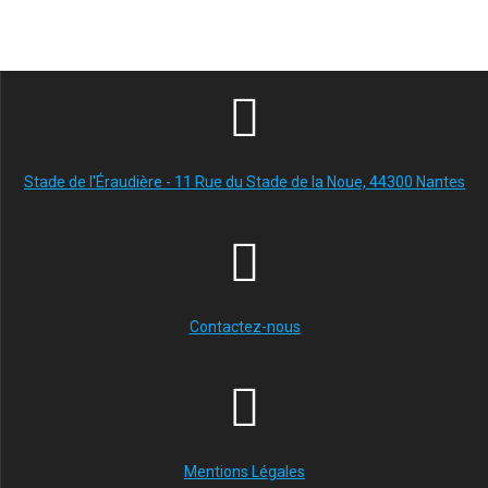
Stade de l'Éraudière - 11 Rue du Stade de la Noue, 44300 Nantes
Contactez-nous
Mentions Légales