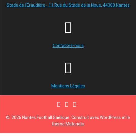
Stade de l'Éraudière - 11 Rue du Stade de la Noue, 44300 Nantes
Contactez-nous
Mentions Légales
© 2026 Nantes Football Gaélique. Construit avec WordPress et le
thème Materialis