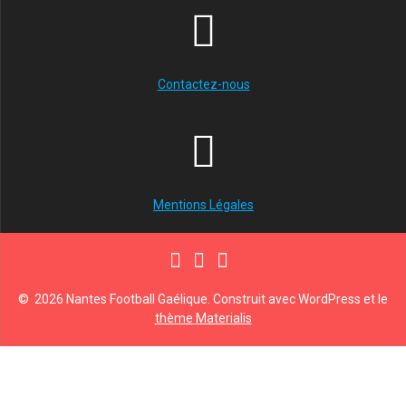
Contactez-nous
Mentions Légales
© 2026 Nantes Football Gaélique. Construit avec WordPress et le
thème Materialis