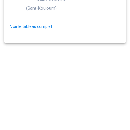
(Sant-Kouloum)
Voir le tableau complet