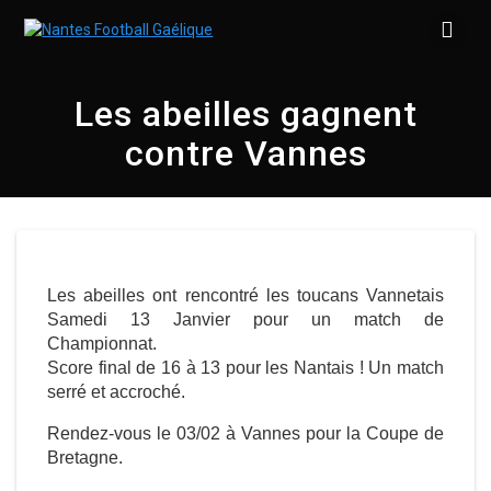
Skip
to
content
Les abeilles gagnent
contre Vannes
Les abeilles ont rencontré les toucans Vannetais
Samedi 13 Janvier pour un match de
Championnat.
Score final de 16 à 13 pour les Nantais !
Un match
serré et accroché.
Rendez-vous le 03/02 à Vannes pour la Coupe de
Bretagne.