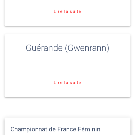
Lire la suite
Guérande (Gwenrann)
Lire la suite
Championnat de France Féminin