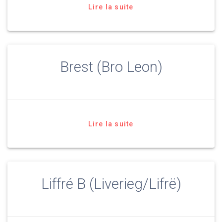
Lire la suite
Brest (Bro Leon)
Lire la suite
Liffré B (Liverieg/Lifrë)