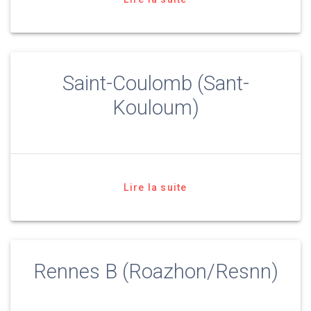
Saint-Coulomb (Sant-
Kouloum)
Lire la suite
Rennes B (Roazhon/Resnn)