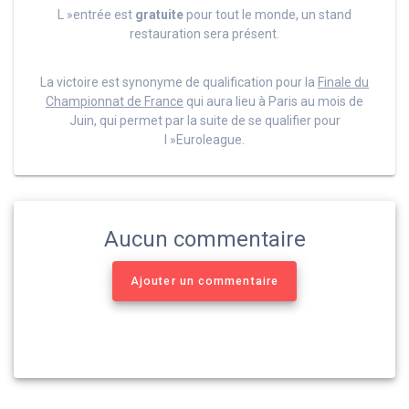
L »entrée est
gratuite
pour tout le monde, un stand
restauration sera présent.
La victoire est synonyme de qualification pour la
Finale du
Championnat de France
qui aura lieu à Paris au mois de
Juin, qui permet par la suite de se qualifier pour
l »Euroleague.
Aucun commentaire
Ajouter un commentaire