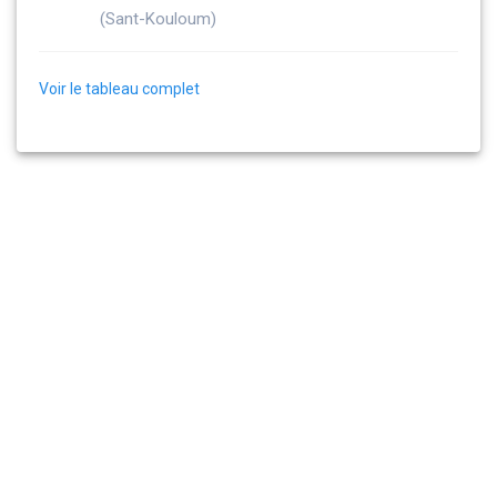
(Sant-Kouloum)
Voir le tableau complet