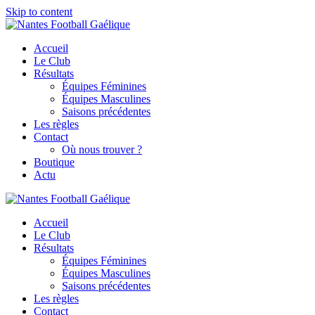
Skip to content
Accueil
Le Club
Résultats
Équipes Féminines
Équipes Masculines
Saisons précédentes
Les règles
Contact
Où nous trouver ?
Boutique
Actu
Accueil
Le Club
Résultats
Équipes Féminines
Équipes Masculines
Saisons précédentes
Les règles
Contact