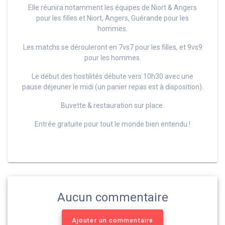
Elle réunira notamment les équipes de Niort & Angers
pour les filles et Niort, Angers, Guérande pour les
hommes.
Les matchs se dérouleront en 7vs7 pour les filles, et 9vs9
pour les hommes.
Le début des hostilités débute vers 10h30 avec une
pause déjeuner le midi (un panier repas est à disposition).
Buvette & restauration sur place.
Entrée gratuite pour tout le monde bien entendu !
Aucun commentaire
Ajouter un commentaire