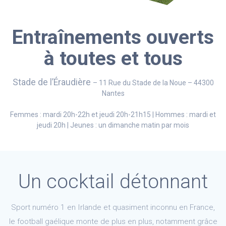
Entraînements ouverts
à toutes et tous
Stade de l’Éraudière
– 11 Rue du Stade de la Noue – 44300
Nantes
Femmes : mardi 20h-22h et jeudi 20h-21h15 | Hommes : mardi et
jeudi 20h | Jeunes : un dimanche matin par mois
Un cocktail détonnant
Sport numéro 1 en Irlande et quasiment inconnu en France,
le football gaélique monte de plus en plus, notamment grâce