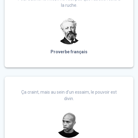
la ruche.
Proverbe français
Ça craint, mais au sein d’un essaim, le pouvoir est
divin.