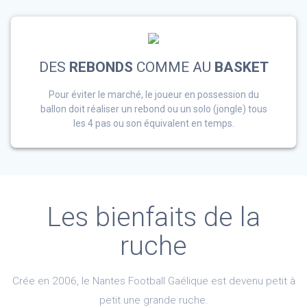
DES
REBONDS
COMME AU
BASKET
Pour éviter le marché, le joueur en possession du
ballon doit réaliser un rebond ou un solo (jongle) tous
les 4 pas ou son équivalent en temps.
Les bienfaits de la
ruche
Crée en 2006, le Nantes Football Gaélique est devenu petit à
petit une grande ruche.