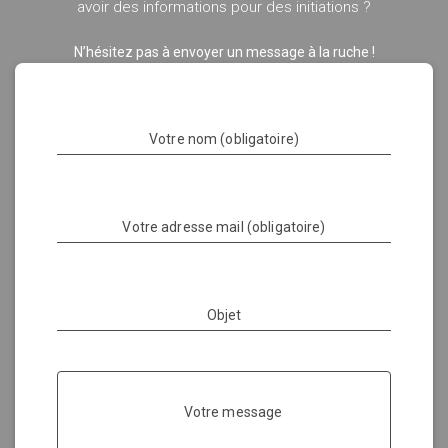
avoir des informations pour des initiations ?
N’hésitez pas à envoyer un message à la ruche !
Votre nom (obligatoire)
Votre adresse mail (obligatoire)
Objet
Votre message