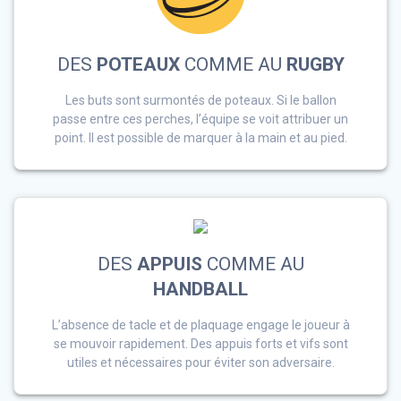
DES
POTEAUX
COMME AU
RUGBY
Les buts sont surmontés de poteaux. Si le ballon
passe entre ces perches, l’équipe se voit attribuer un
point. Il est possible de marquer à la main et au pied.
DES
APPUIS
COMME AU
HANDBALL
L’absence de tacle et de plaquage engage le joueur à
se mouvoir rapidement. Des appuis forts et vifs sont
utiles et nécessaires pour éviter son adversaire.