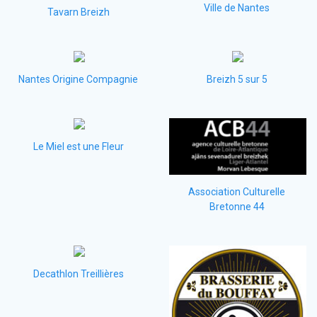
Ville de Nantes
Tavarn Breizh
Nantes Origine Compagnie
Breizh 5 sur 5
Le Miel est une Fleur
Association Culturelle
Bretonne 44
Decathlon Treillières