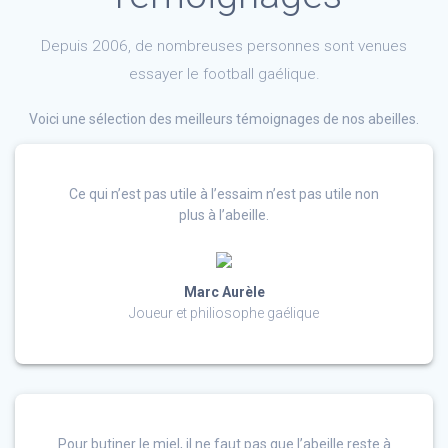
Depuis 2006, de nombreuses personnes sont venues
essayer le football gaélique.
Voici une sélection des meilleurs témoignages de nos abeilles.
Ce qui n’est pas utile à l’essaim n’est pas utile non
plus à l’abeille.
Marc Aurèle
Joueur et philiosophe gaélique
Pour butiner le miel, il ne faut pas que l’abeille reste à