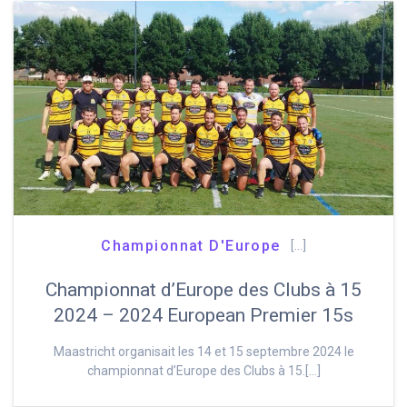
Championnat D'Europe
[…]
Championnat d’Europe des Clubs à 15
2024 – 2024 European Premier 15s
Maastricht organisait les 14 et 15 septembre 2024 le
championnat d’Europe des Clubs à 15.[…]