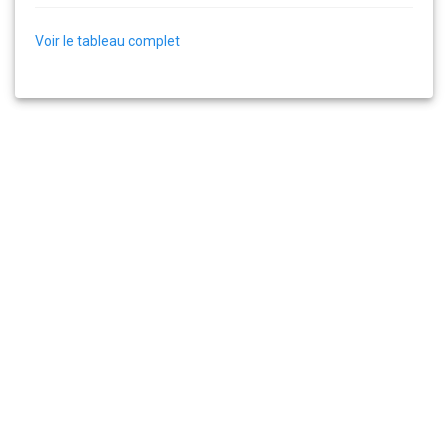
Voir le tableau complet